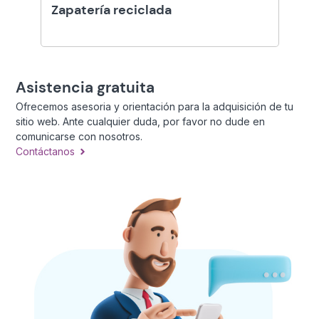
Zapatería reciclada
Asistencia gratuita
Ofrecemos asesoria y orientación para la adquisición de tu
sitio web. Ante cualquier duda, por favor no dude en
comunicarse con nosotros.
Contáctanos