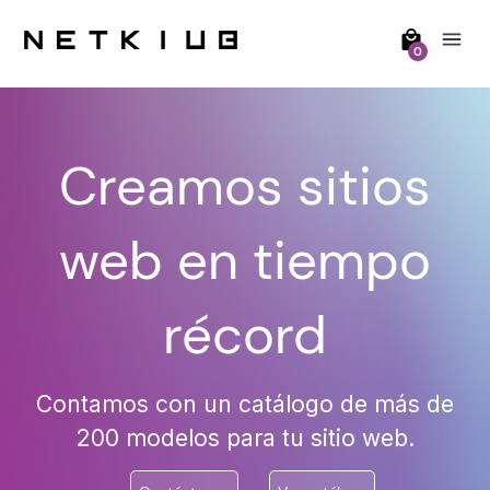
0
Creamos sitios
web en tiempo
récord
Contamos con un catálogo de más de
200 modelos para tu sitio web.