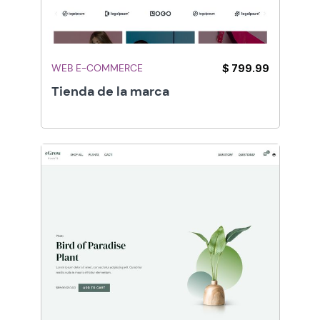
WEB E-COMMERCE
$ 799.99
Tienda de la marca