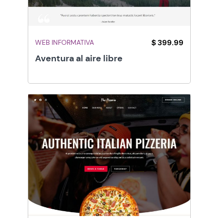
WEB INFORMATIVA
$ 399.99
Aventura al aire libre