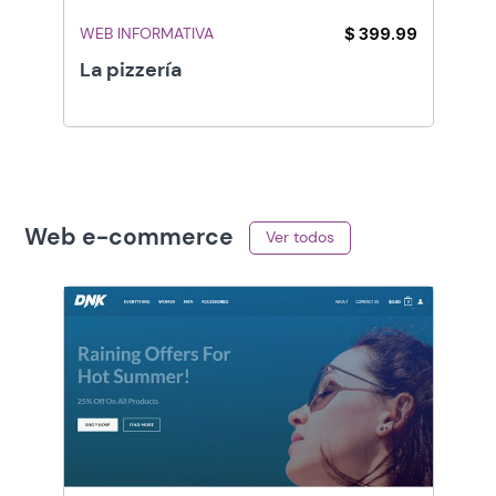
WEB INFORMATIVA
$ 399.99
La pizzería
Web e-commerce
Ver todos