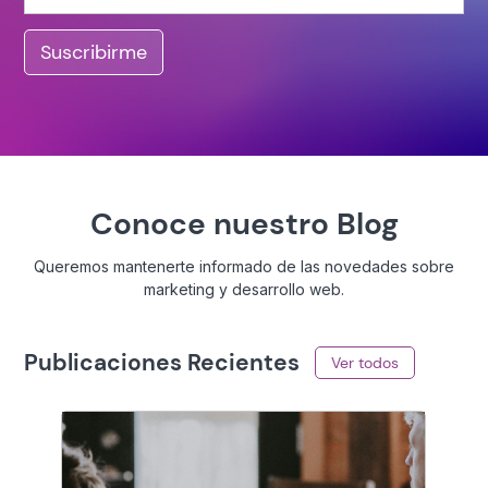
Suscribirme
Conoce nuestro Blog
Queremos mantenerte informado de las novedades sobre
marketing y desarrollo web.
Publicaciones Recientes
Ver todos