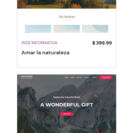
WEB INFORMATIVA
$ 399.99
Amar la naturaleza