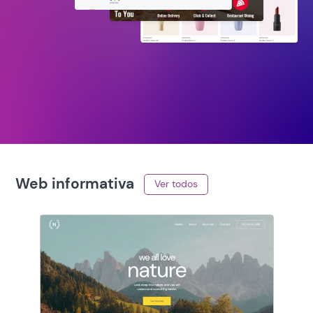
Web informativa
Ver todos