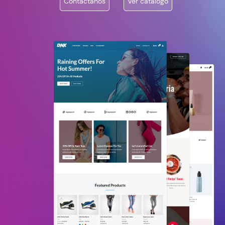
Contáctanos
Ver catálogo