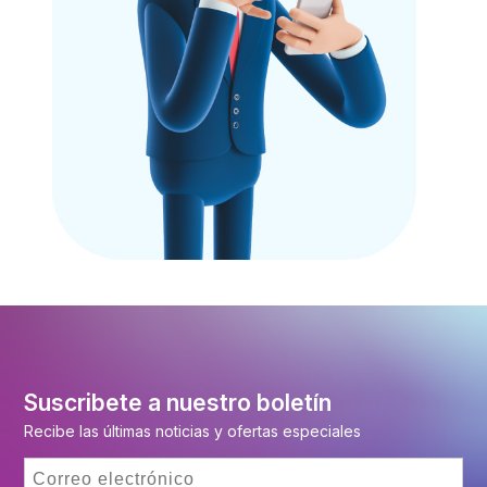
Suscribete a nuestro boletín
Recibe las últimas noticias y ofertas especiales