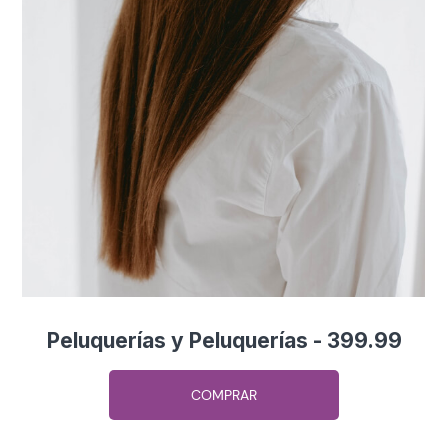
Peluquerías y Peluquerías - 399.99
COMPRAR