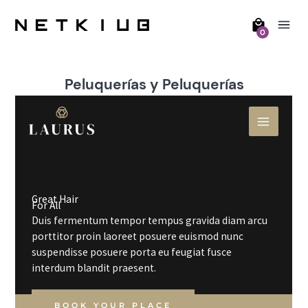
0
Peluquerías y Peluquerías