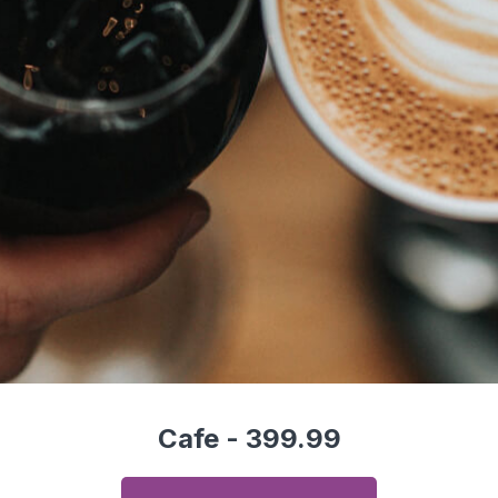
Cafe - 399.99