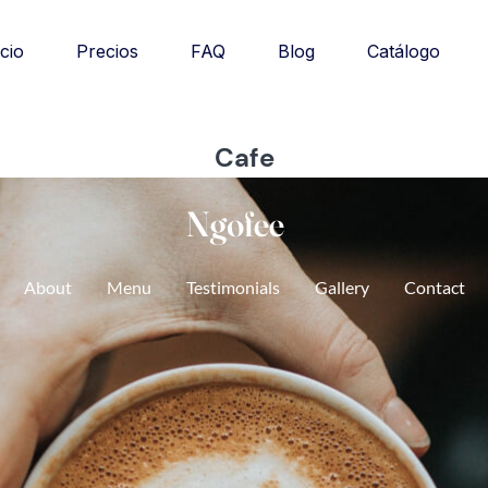
Catálogo
icio
Precios
FAQ
Blog
Cafe