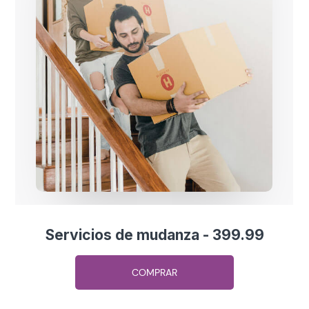
Servicios de mudanza - 399.99
COMPRAR