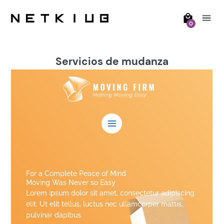
0
Servicios de mudanza