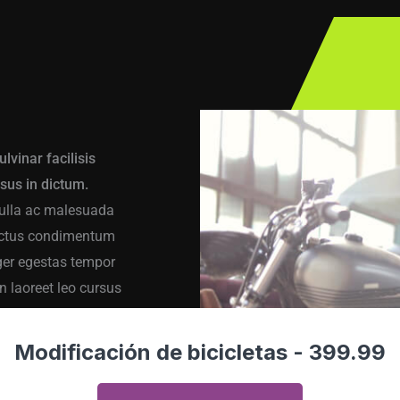
Modificación de bicicletas - 399.99