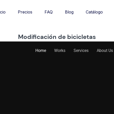
Catálogo
icio
Precios
FAQ
Blog
Modificación de bicicletas