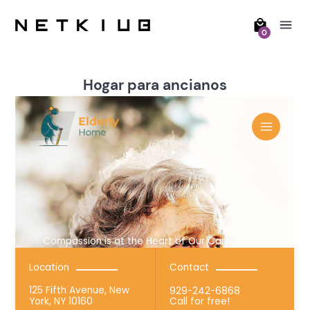
0
Hogar para ancianos