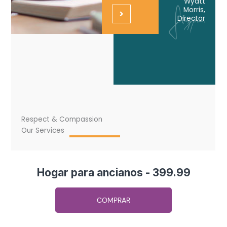
Hogar para ancianos - 399.99
COMPRAR