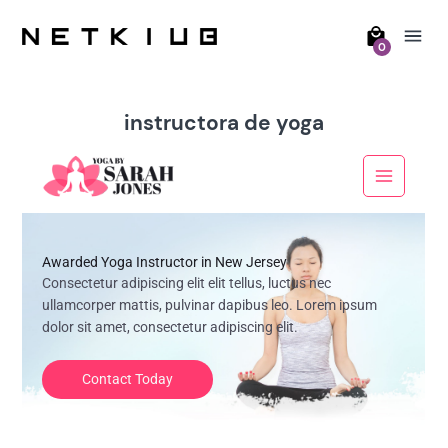
0
instructora de yoga