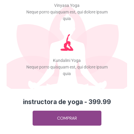
instructora de yoga - 399.99
COMPRAR