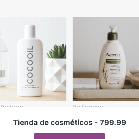
Tienda de cosméticos - 799.99