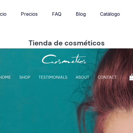
Catálogo
icio
Precios
FAQ
Blog
Tienda de cosméticos