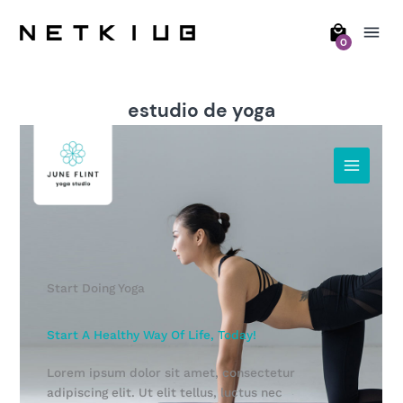
0
estudio de yoga