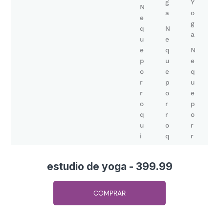
estudio de yoga - 399.99
COMPRAR