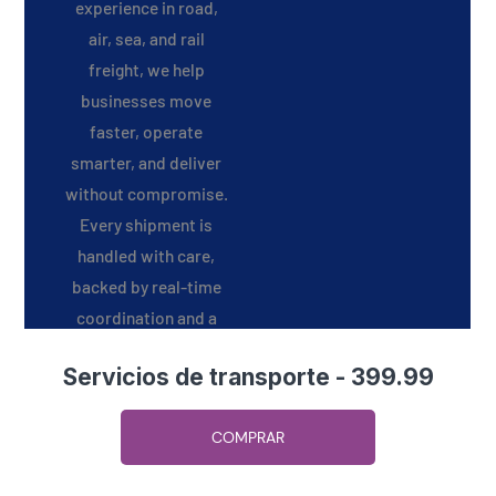
Servicios de transporte - 399.99
COMPRAR