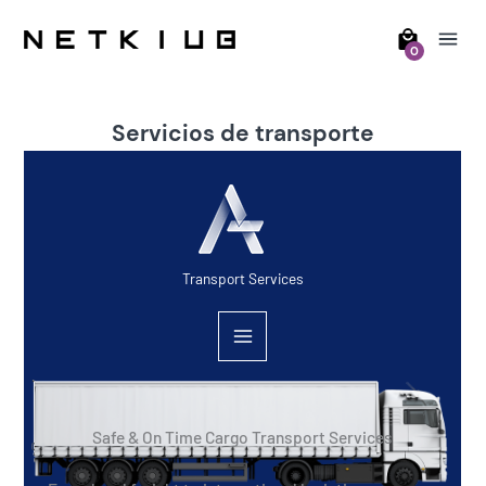
0
Servicios de transporte