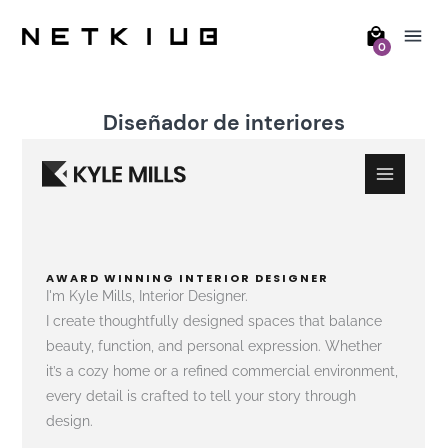
0
Diseñador de interiores