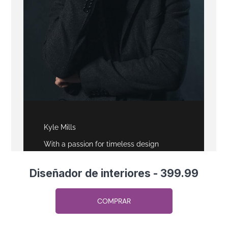
Diseñador de interiores - 399.99
COMPRAR