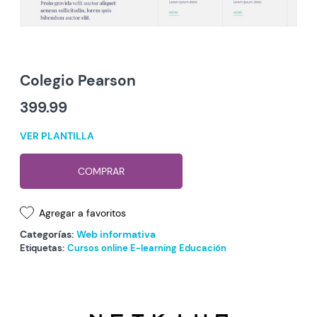
Colegio Pearson
399.99
VER PLANTILLA
COMPRAR
Agregar a favoritos
Categorías:
Web informativa
Etiquetas:
Cursos online
E-learning
Educación