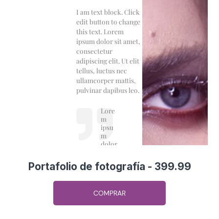
Portafolio de fotografía - 399.99
COMPRAR