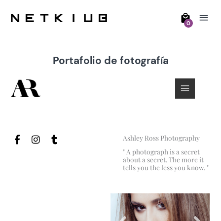
0
Portafolio de fotografía