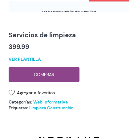
Servicios de limpieza
399.99
VER PLANTILLA
COMPRAR
Agregar a favoritos
Categorías:
Web informativa
Etiquetas:
Limpieza
Construcción