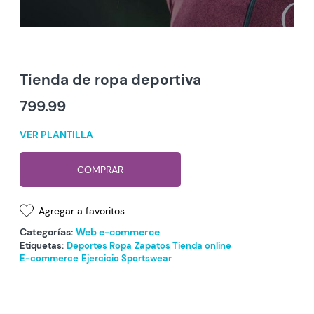
Tienda de ropa deportiva
799.99
VER PLANTILLA
COMPRAR
Agregar a favoritos
Categorías:
Web e-commerce
Etiquetas:
Deportes
Ropa
Zapatos
Tienda online
E-commerce
Ejercicio
Sportswear