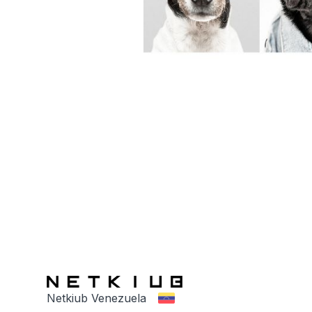
Netkiub Venezuela