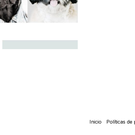
Inicio
Políticas de 