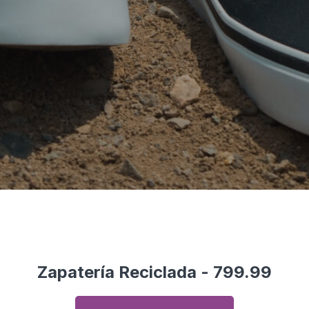
Zapatería Reciclada - 799.99