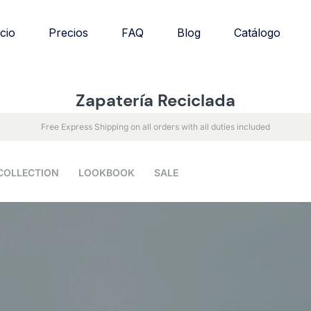
Catálogo
icio
Precios
FAQ
Blog
Zapatería Reciclada