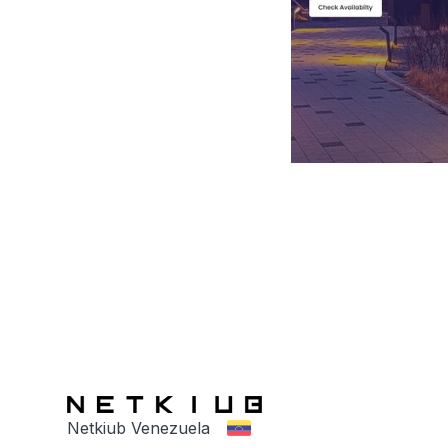
Netkiub Venezuela