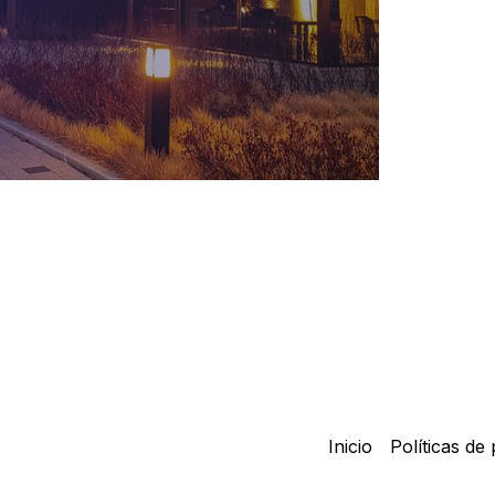
Inicio
Políticas de 