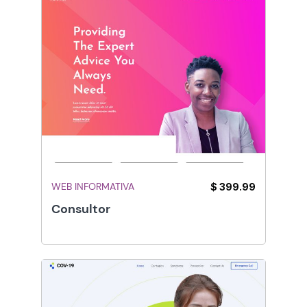
WEB INFORMATIVA
$ 399.99
Consultor