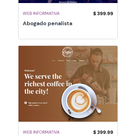
WEB INFORMATIVA
$ 399.99
Abogado penalista
WEB INFORMATIVA
$ 399.99