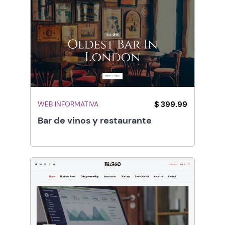
WEB INFORMATIVA
$ 399.99
Bar de vinos y restaurante