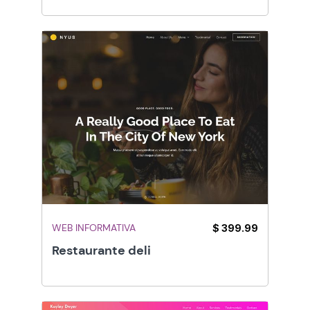
WEB INFORMATIVA
$ 399.99
Restaurante deli