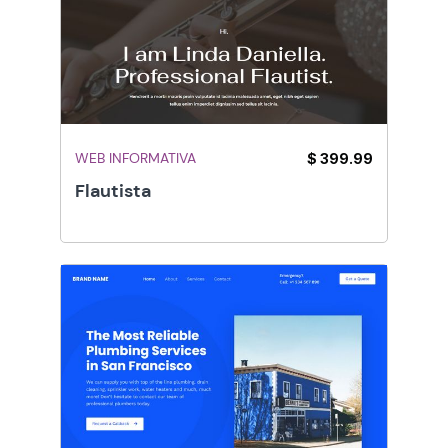
WEB INFORMATIVA
$ 399.99
Flautista