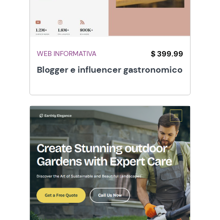
WEB INFORMATIVA
$ 399.99
Blogger e influencer gastronomico