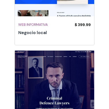
WEB INFORMATIVA
$ 399.99
Negocio local