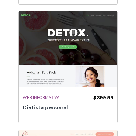
WEB INFORMATIVA
$ 399.99
Dietista personal