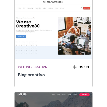
WEB INFORMATIVA
$ 399.99
Blog creativo