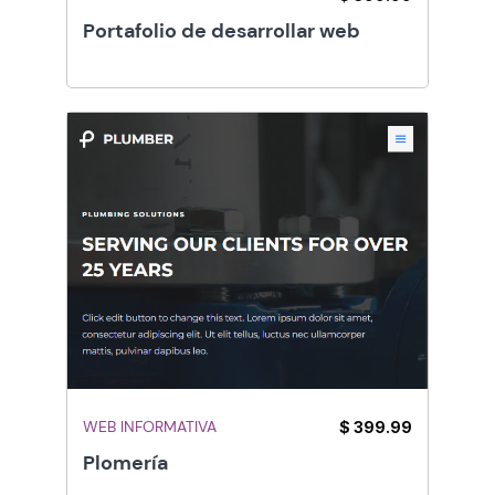
Portafolio de desarrollar web
WEB INFORMATIVA
$ 399.99
Plomería