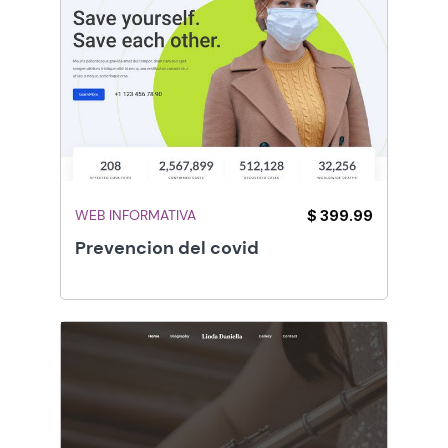
WEB INFORMATIVA
$ 399.99
Prevencion del covid