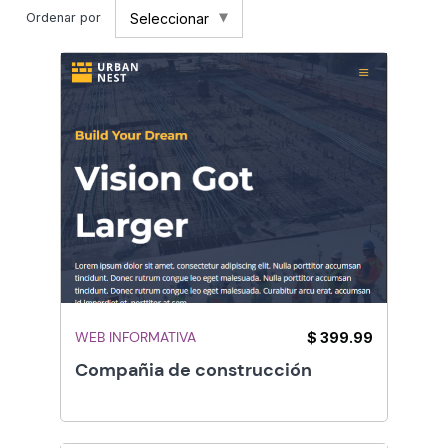
Seleccionar
Ordenar por
WEB INFORMATIVA
$ 399.99
Compañia de construcción