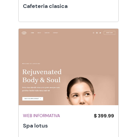
Cafeteria clasica
WEB INFORMATIVA
$ 399.99
Spa lotus