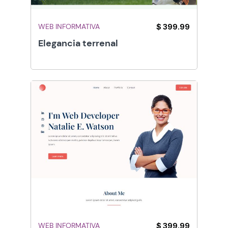
WEB INFORMATIVA
$ 399.99
Elegancia terrenal
WEB INFORMATIVA
$ 399.99