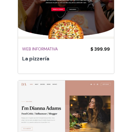
WEB INFORMATIVA
$ 399.99
La pizzería