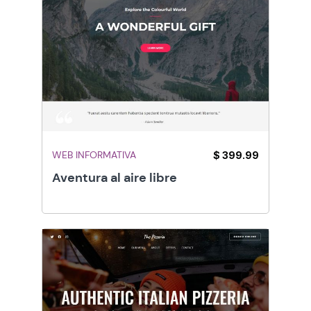
WEB INFORMATIVA
$ 399.99
Aventura al aire libre