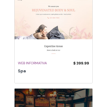
WEB INFORMATIVA
$ 399.99
Spa